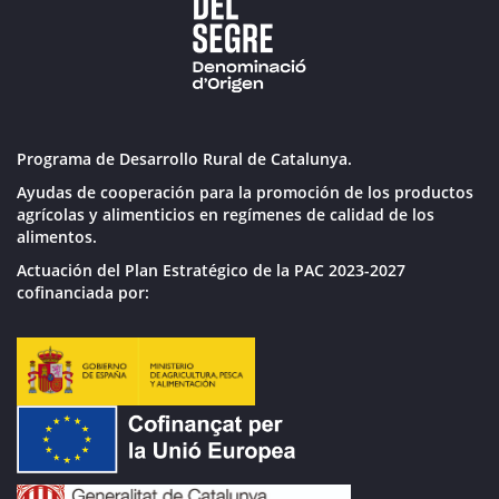
Programa de Desarrollo Rural de Catalunya.
Ayudas de cooperación para la promoción de los productos
agrícolas y alimenticios en regímenes de calidad de los
alimentos.
Actuación del Plan Estratégico de la PAC 2023-2027
cofinanciada por: