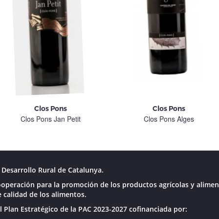
Clos Pons
Clos Pons
Clos Pons Jan Petit
Clos Pons Alges
Desarrollo Rural de Catalunya.
operación para la promoción de los productos agrícolas y alimen
 calidad de los alimentos.
l Plan Estratégico de la PAC 2023-2027 cofinanciada por: