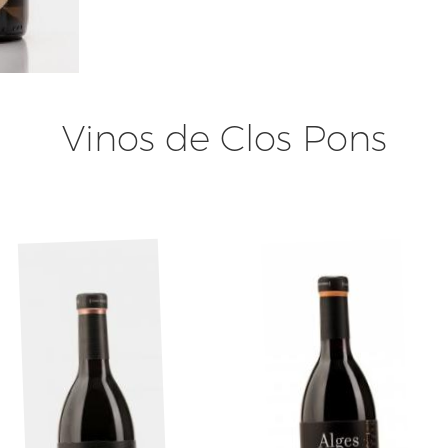
Vinos de Clos Pons