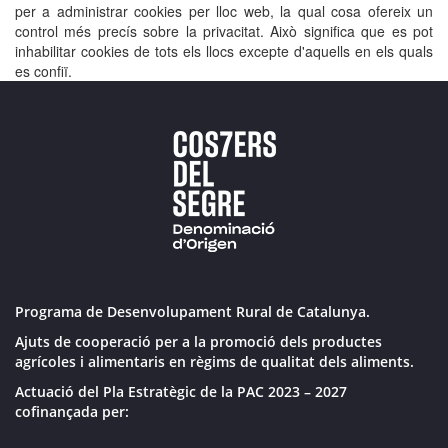
per a administrar cookies per lloc web, la qual cosa ofereix un
control més precís sobre la privacitat. Això significa que es pot
inhabilitar cookies de tots els llocs excepte d'aquells en els quals
es confiï.
Programa de Desenvolupament Rural de Catalunya.
Ajuts de cooperació per a la promoció dels productes
agrícoles i alimentaris en règims de qualitat dels aliments.
Actuació del Pla Estratègic de la PAC 2023 – 2027
cofinançada per: