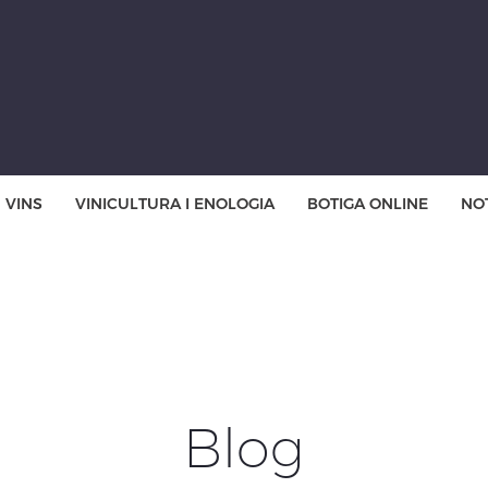
VINS
VINICULTURA I ENOLOGIA
BOTIGA ONLINE
NOT
Blog