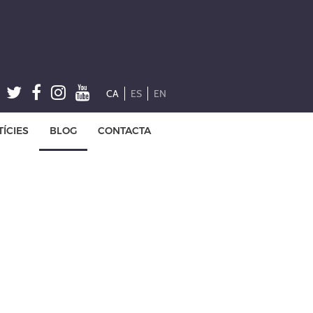
CA
ES
EN
ÍCIES
BLOG
CONTACTA