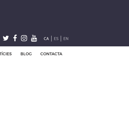
CA
ES
EN
ÍCIES
BLOG
CONTACTA