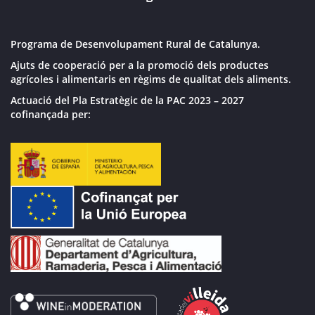
Programa de Desenvolupament Rural de Catalunya.
Ajuts de cooperació per a la promoció dels productes
agrícoles i alimentaris en règims de qualitat dels aliments.
Actuació del Pla Estratègic de la PAC 2023 – 2027
cofinançada per: