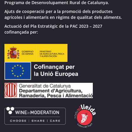
Programa de Desenvolupament Rural de Catalunya.
Ajuts de cooperació per a la promoció dels productes
agrícoles i alimentaris en règims de qualitat dels aliments.
Actuació del Pla Estratègic de la PAC 2023 – 2027
cofinançada per: