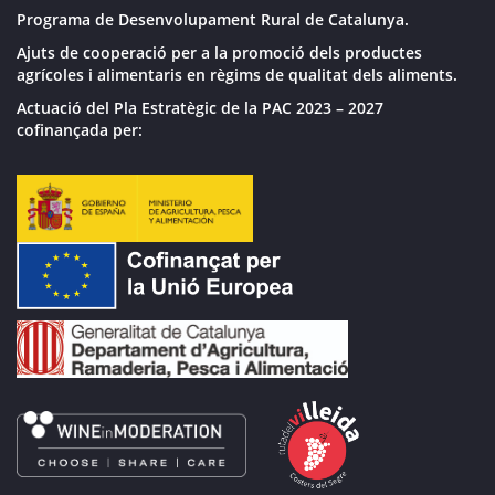
Programa de Desenvolupament Rural de Catalunya.
Ajuts de cooperació per a la promoció dels productes
agrícoles i alimentaris en règims de qualitat dels aliments.
Actuació del Pla Estratègic de la PAC 2023 – 2027
cofinançada per: