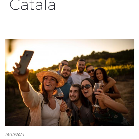
Català
18/10/2021