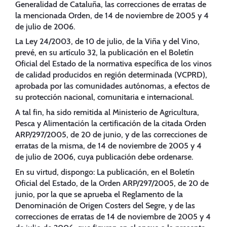
Generalidad de Cataluña, las correcciones de erratas de
la mencionada Orden, de 14 de noviembre de 2005 y 4
de julio de 2006.
La Ley 24/2003, de 10 de julio, de la Viña y del Vino,
prevé, en su artículo 32, la publicación en el Boletín
Oficial del Estado de la normativa específica de los vinos
de calidad producidos en región determinada (VCPRD),
aprobada por las comunidades autónomas, a efectos de
su protección nacional, comunitaria e internacional.
A tal fin, ha sido remitida al Ministerio de Agricultura,
Pesca y Alimentación la certificación de la citada Orden
ARP/297/2005, de 20 de junio, y de las correcciones de
erratas de la misma, de 14 de noviembre de 2005 y 4
de julio de 2006, cuya publicación debe ordenarse.
En su virtud, dispongo: La publicación, en el Boletín
Oficial del Estado, de la Orden ARP/297/2005, de 20 de
junio, por la que se aprueba el Reglamento de la
Denominación de Origen Costers del Segre, y de las
correcciones de erratas de 14 de noviembre de 2005 y 4