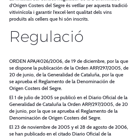
d’Origen Costers del Segre és vetllar per aquesta tradició
vitivinícola i garantir l’excel·lent qualitat dels vins
produïts als cellers que hi són inscrits.
Regulació
ORDEN APA/4026/2006, de 19 de diciembre, por la que
se dispone la publicación de la Orden ARP/297/2005, de
20 de junio, de la Generalidad de Cataluña, por la que
se aprueba el Reglamento de la Denominación de
Origen Costers del Segre.
El 1 de julio de 2005 se publicó en el Diario Oficial de la
Generalidad de Cataluña la Orden ARP/297/2005, de 20
de junio, por la que se aprueba el Reglamento de la
Denominación de Origen Costers del Segre.
El 23 de noviembre de 2005 y el 28 de agosto de 2006,
se han publicado en el citado Diario Oficial de la