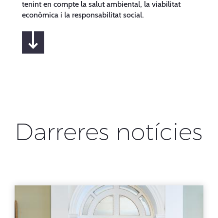
tenint en compte la salut ambiental, la viabilitat
econòmica i la responsabilitat social.
Darreres notícies