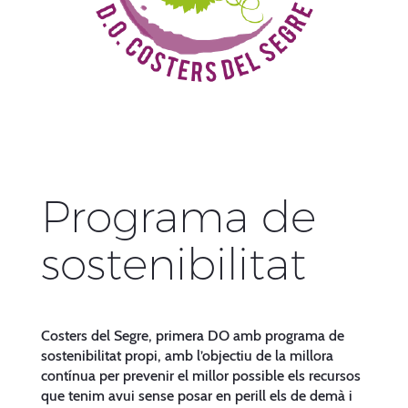
Programa de
sostenibilitat
Costers del Segre, primera DO amb programa de
sostenibilitat propi, amb l’objectiu de la millora
contínua per prevenir el millor possible els recursos
que tenim avui sense posar en perill els de demà i