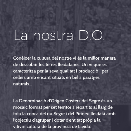
La nostra D.O.
Conèixer la cultura del nostre vi és la millor manera
de descobrir les terres lleidatanes. Un vi que es
caracteritza per la seva qualitat i producció i per
cellers amb encant situats en bells paratges
naturals...
La Denominació d’Origen Costers del Segre és un
mosaic format per set territoris repartits al llarg de
tota la conca del riu Segre i del Pirineu lleidatà amb
l’objectiu d’agrupar i dotar d’entitat pròpia la
vitivinicultura de la província de Lleida.