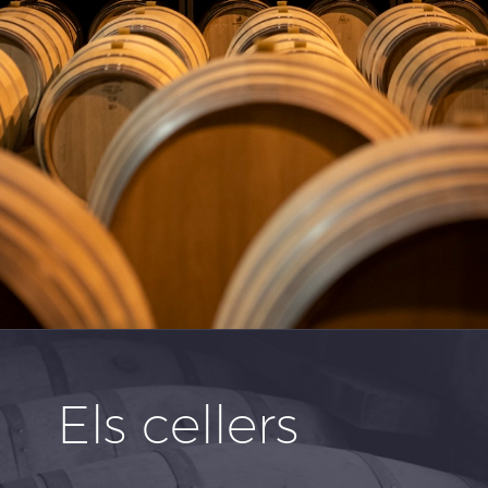
Els cellers