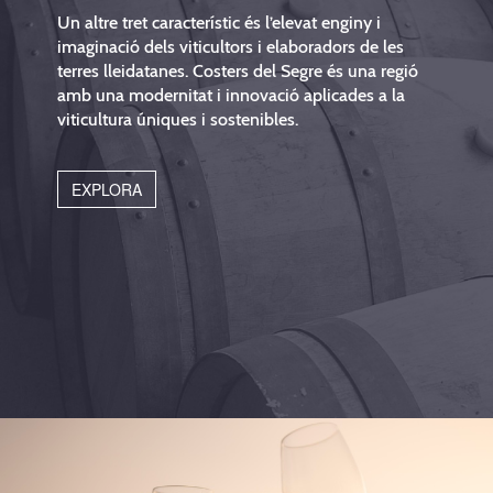
Un altre tret característic és l’elevat enginy i
imaginació dels viticultors i elaboradors de les
terres lleidatanes. Costers del Segre és una regió
amb una modernitat i innovació aplicades a la
viticultura úniques i sostenibles.
EXPLORA