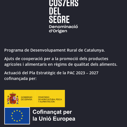
Programa de Desenvolupament Rural de Catalunya.
Ajuts de cooperació per a la promoció dels productes
agrícoles i alimentaris en règims de qualitat dels aliments.
Actuació del Pla Estratègic de la PAC 2023 – 2027
cofinançada per: