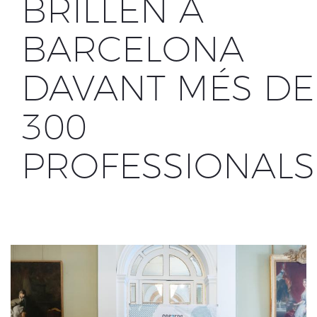
BRILLEN A
BARCELONA
DAVANT MÉS DE
300
PROFESSIONALS