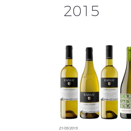
2015
21/05/2015