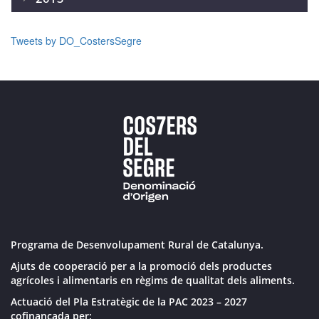
Tweets by DO_CostersSegre
Programa de Desenvolupament Rural de Catalunya.
Ajuts de cooperació per a la promoció dels productes
agrícoles i alimentaris en règims de qualitat dels aliments.
Actuació del Pla Estratègic de la PAC 2023 – 2027
cofinançada per: