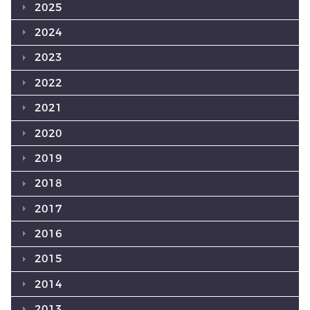
2025
2024
2023
2022
2021
2020
2019
2018
2017
2016
2015
2014
2013