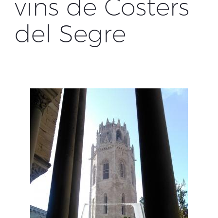
vins de Costers
del Segre