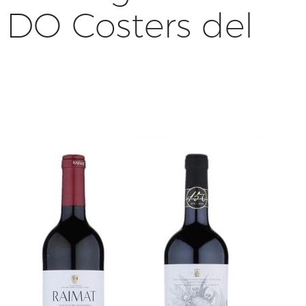
a DO Costers del