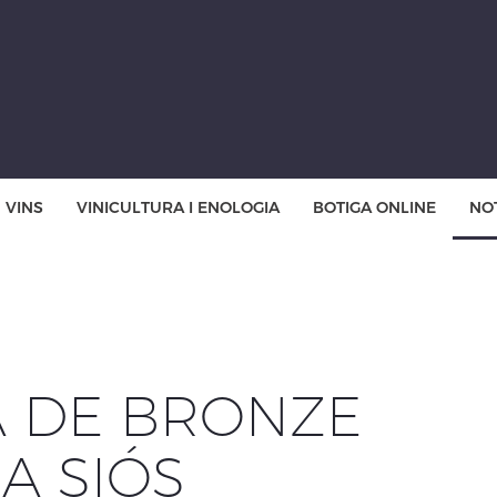
VINS
VINICULTURA I ENOLOGIA
BOTIGA ONLINE
NOT
 DE BRONZE
A SIÓS