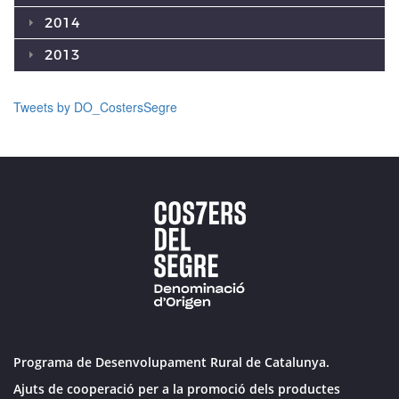
2014
2013
Tweets by DO_CostersSegre
Programa de Desenvolupament Rural de Catalunya.
Ajuts de cooperació per a la promoció dels productes