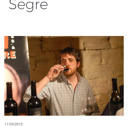
Segre
11/03/2015