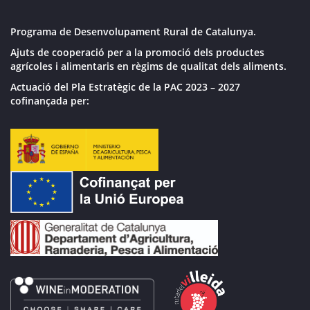
Programa de Desenvolupament Rural de Catalunya.
Ajuts de cooperació per a la promoció dels productes
agrícoles i alimentaris en règims de qualitat dels aliments.
Actuació del Pla Estratègic de la PAC 2023 – 2027
cofinançada per: