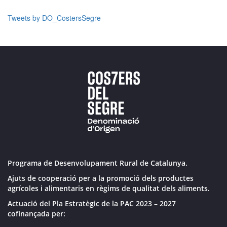
Tweets by DO_CostersSegre
Programa de Desenvolupament Rural de Catalunya.
Ajuts de cooperació per a la promoció dels productes
agrícoles i alimentaris en règims de qualitat dels aliments.
Actuació del Pla Estratègic de la PAC 2023 – 2027
cofinançada per: