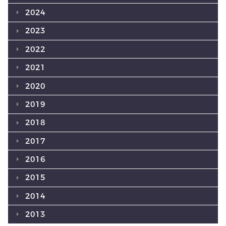
2024
2023
2022
2021
2020
2019
2018
2017
2016
2015
2014
2013