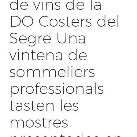
de vins de la
DO Costers del
Segre Una
vintena de
sommeliers
professionals
tasten les
mostres