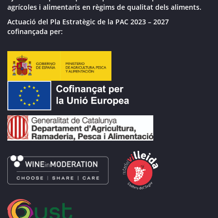
agrícoles i alimentaris en règims de qualitat dels aliments.
Actuació del Pla Estratègic de la PAC 2023 – 2027
cofinançada per: