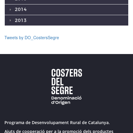
2014
2013
Tweets by DO_CostersSegre
Programa de Desenvolupament Rural de Catalunya.
Ajuts de cooperació per a la promoció dels productes