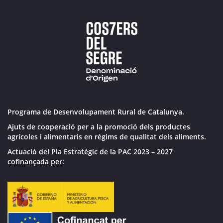
Programa de Desenvolupament Rural de Catalunya.
Ajuts de cooperació per a la promoció dels productes
agrícoles i alimentaris en règims de qualitat dels aliments.
Actuació del Pla Estratègic de la PAC 2023 – 2027
cofinançada per: