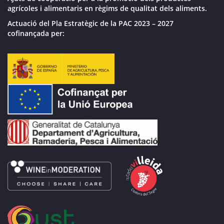
agrícoles i alimentaris en règims de qualitat dels aliments.
Actuació del Pla Estratègic de la PAC 2023 – 2027
cofinançada per: