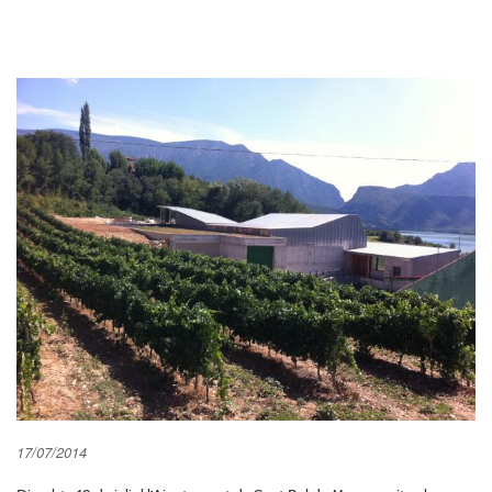
17/07/2014