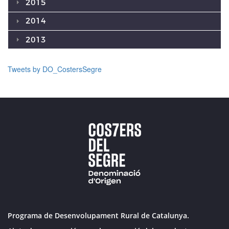
2015
2014
2013
Tweets by DO_CostersSegre
Programa de Desenvolupament Rural de Catalunya.