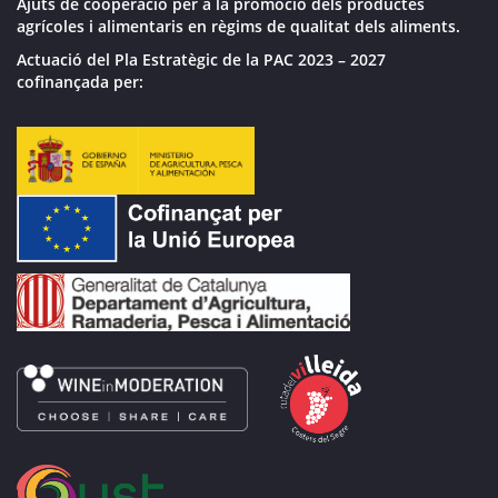
Ajuts de cooperació per a la promoció dels productes
agrícoles i alimentaris en règims de qualitat dels aliments.
Actuació del Pla Estratègic de la PAC 2023 – 2027
cofinançada per: