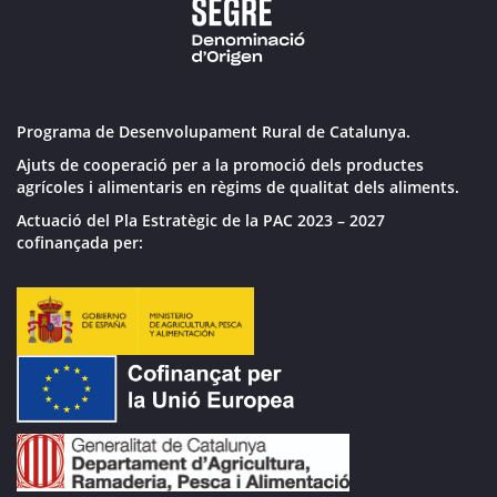
Programa de Desenvolupament Rural de Catalunya.
Ajuts de cooperació per a la promoció dels productes
agrícoles i alimentaris en règims de qualitat dels aliments.
Actuació del Pla Estratègic de la PAC 2023 – 2027
cofinançada per: