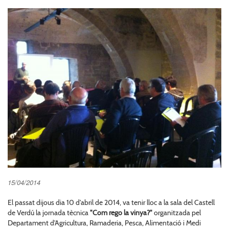
15/04/2014
El passat dijous dia 10 d'abril de 2014, va tenir lloc a la sala del Castell
de Verdú la jornada tècnica
"Com rego la vinya?"
organitzada pel
Departament d'Agricultura, Ramaderia, Pesca, Alimentació i Medi