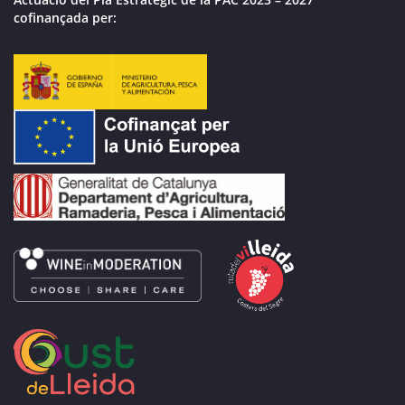
cofinançada per: