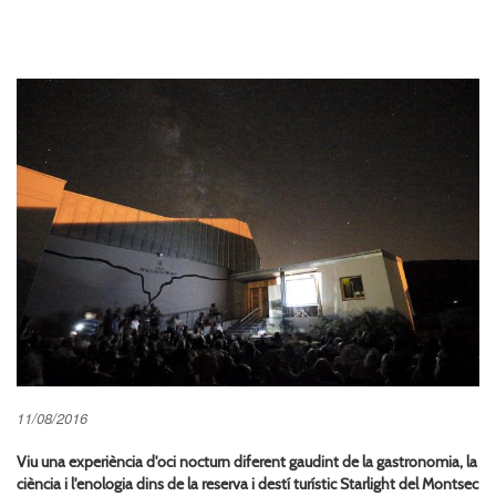
11/08/2016
Viu una experiència d'oci nocturn diferent gaudint de la gastronomia, la
ciència i l'enologia dins de la reserva i destí turístic Starlight del Montsec