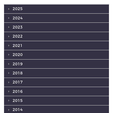
2025
2024
2023
2022
2021
2020
2019
2018
2017
2016
2015
2014