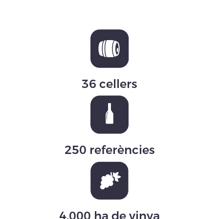
36 cellers
250 referències
4.000 ha de vinya