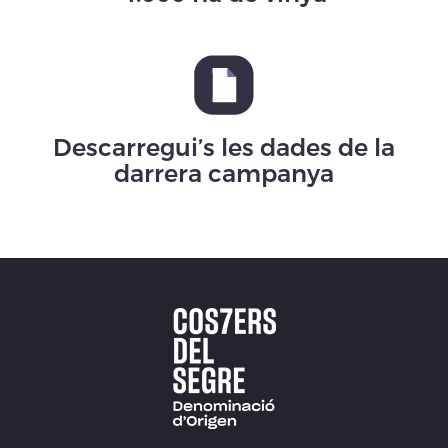
Descarregui’s les dades de la
darrera campanya