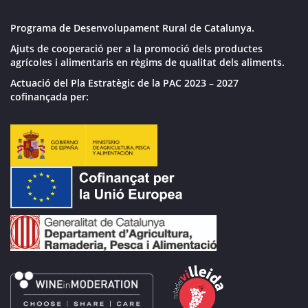
Programa de Desenvolupament Rural de Catalunya.
Ajuts de cooperació per a la promoció dels productes
agrícoles i alimentaris en règims de qualitat dels aliments.
Actuació del Pla Estratègic de la PAC 2023 – 2027
cofinançada per: