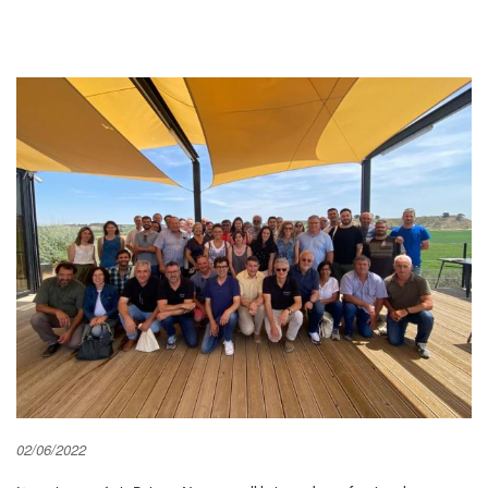
02/06/2022