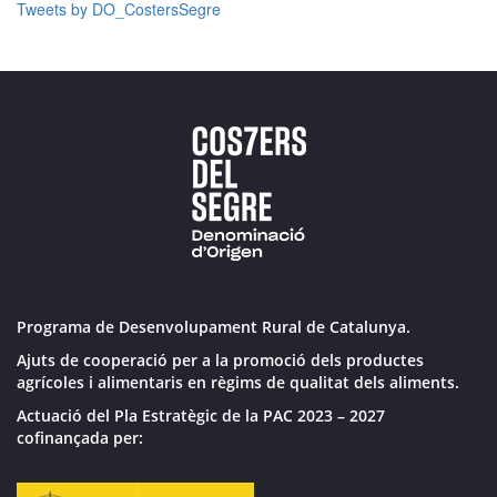
Tweets by DO_CostersSegre
Programa de Desenvolupament Rural de Catalunya.
Ajuts de cooperació per a la promoció dels productes
agrícoles i alimentaris en règims de qualitat dels aliments.
Actuació del Pla Estratègic de la PAC 2023 – 2027
cofinançada per: