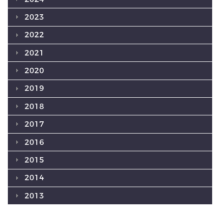
2023
2022
2021
2020
2019
2018
2017
2016
2015
2014
2013