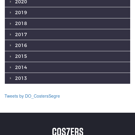
2020
2019
2018
2017
2016
2015
2014
2013
Tweets by DO_CostersSegre