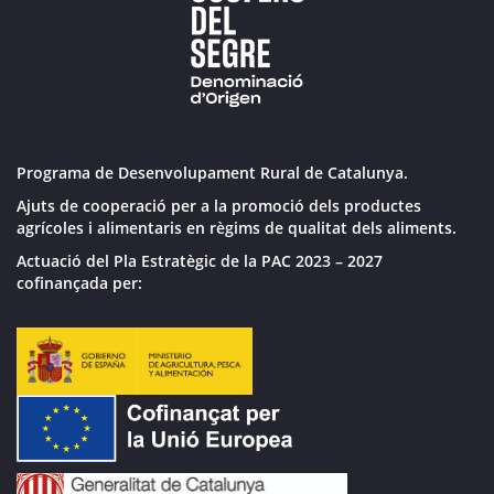
Programa de Desenvolupament Rural de Catalunya.
Ajuts de cooperació per a la promoció dels productes
agrícoles i alimentaris en règims de qualitat dels aliments.
Actuació del Pla Estratègic de la PAC 2023 – 2027
cofinançada per: