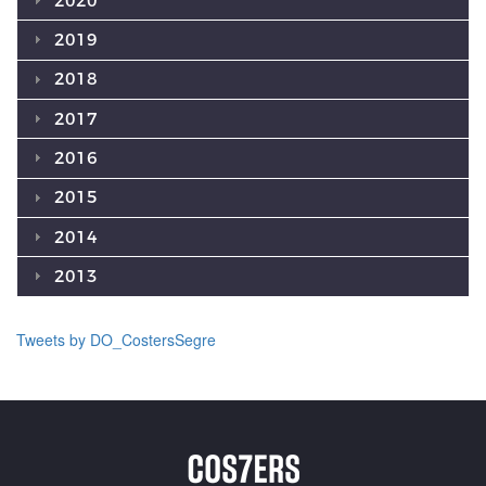
2020
2019
2018
2017
2016
2015
2014
2013
Tweets by DO_CostersSegre