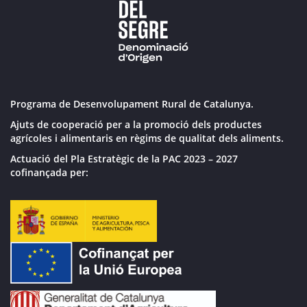
Programa de Desenvolupament Rural de Catalunya.
Ajuts de cooperació per a la promoció dels productes
agrícoles i alimentaris en règims de qualitat dels aliments.
Actuació del Pla Estratègic de la PAC 2023 – 2027
cofinançada per: