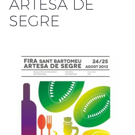
ARTESA DE
SEGRE