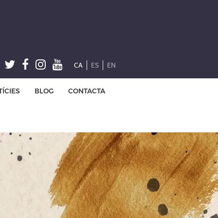
CA
ES
EN
ÍCIES
BLOG
CONTACTA