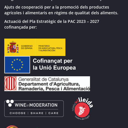
Ajuts de cooperació per a la promoció dels productes
agrícoles i alimentaris en règims de qualitat dels aliments.
Actuació del Pla Estratègic de la PAC 2023 – 2027
cofinançada per: