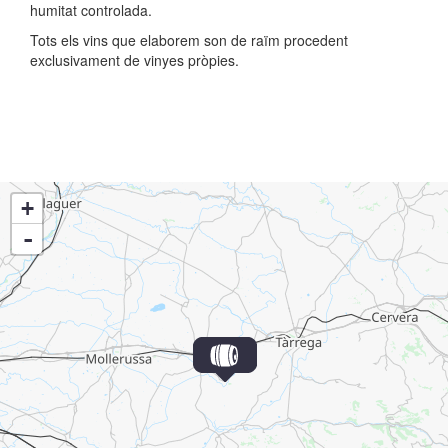
humitat controlada.
Tots els vins que elaborem son de raïm procedent
exclusivament de vinyes pròpies.
+
-