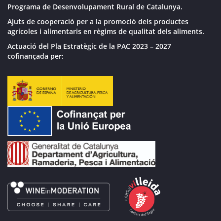
Programa de Desenvolupament Rural de Catalunya.
Ajuts de cooperació per a la promoció dels productes
agrícoles i alimentaris en règims de qualitat dels aliments.
Actuació del Pla Estratègic de la PAC 2023 – 2027
cofinançada per: