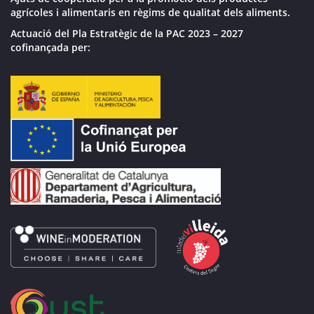
agrícoles i alimentaris en règims de qualitat dels aliments.
Actuació del Pla Estratègic de la PAC 2023 – 2027
cofinançada per: