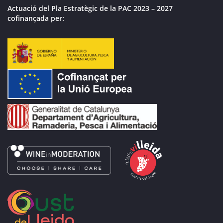
Actuació del Pla Estratègic de la PAC 2023 – 2027
cofinançada per: