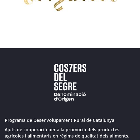
Programa de Desenvolupament Rural de Catalunya.
Ajuts de cooperació per a la promoció dels productes
agrícoles i alimentaris en règims de qualitat dels aliments.