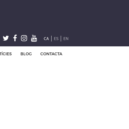
CA
ES
EN
ÍCIES
BLOG
CONTACTA