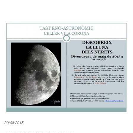
30/04/2015