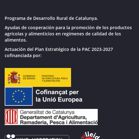
Programa de Desarrollo Rural de Catalunya.
Ayudas de cooperación para la promoción de los productos
agrícolas y alimenticios en regímenes de calidad de los
alimentos.
Actuación del Plan Estratégico de la PAC 2023-2027
cofinanciada por: