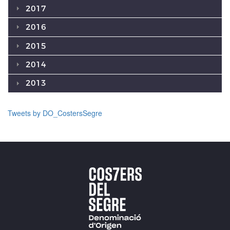
2017
2016
2015
2014
2013
Tweets by DO_CostersSegre