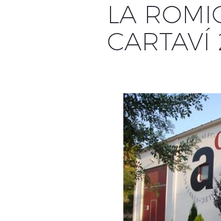
LA ROMI
CARTAVÍ