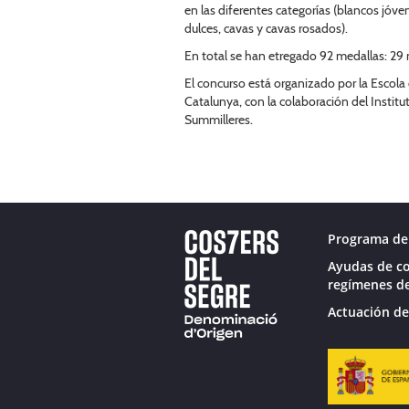
en las diferentes categorías (blancos jóve
dulces, cavas y cavas rosados).
En total se han etregado 92 medallas: 29 
El concurso está organizado por la Escola
Catalunya, con la colaboración del Instit
Summilleres.
Programa de 
Ayudas de co
regímenes de
Actuación de