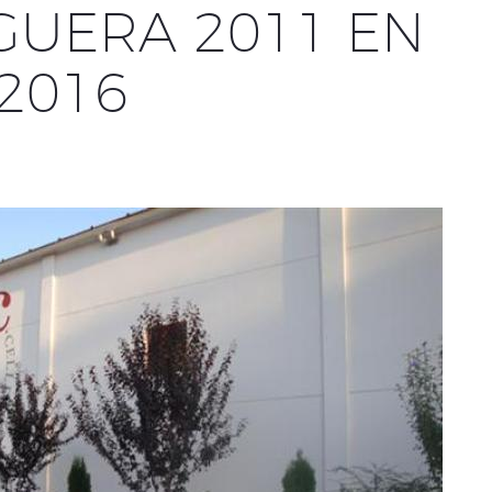
GUERA 2011 EN
 2016