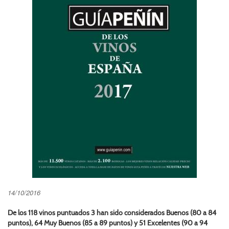
14/10/2016
De los 118 vinos puntuados 3 han sido considerados Buenos (80 a 84
puntos), 64 Muy Buenos (85 a 89 puntos) y 51 Excelentes (90 a 94