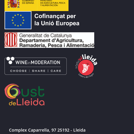
Complex Caparrella, 97 25192 - Lleida