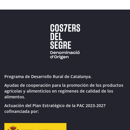
Programa de Desarrollo Rural de Catalunya.
Ayudas de cooperación para la promoción de los productos
agrícolas y alimenticios en regímenes de calidad de los
alimentos.
Actuación del Plan Estratégico de la PAC 2023-2027
cofinanciada por: