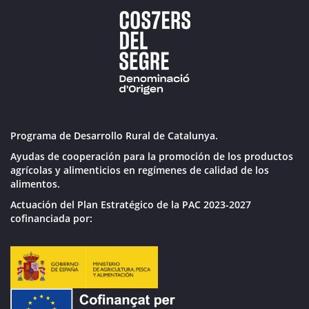
Programa de Desarrollo Rural de Catalunya.
Ayudas de cooperación para la promoción de los productos
agrícolas y alimenticios en regímenes de calidad de los
alimentos.
Actuación del Plan Estratégico de la PAC 2023-2027
cofinanciada por: