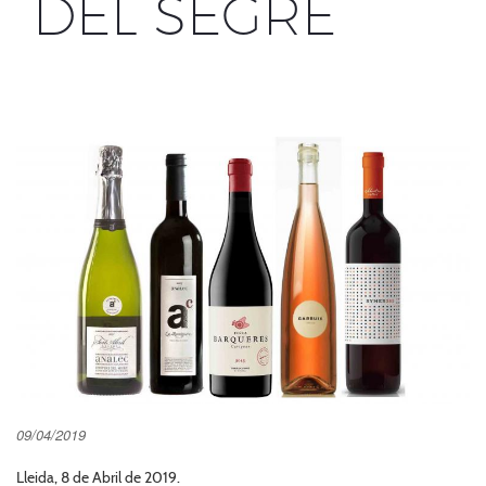
DEL SEGRE
09/04/2019
Lleida, 8 de Abril de 2019.