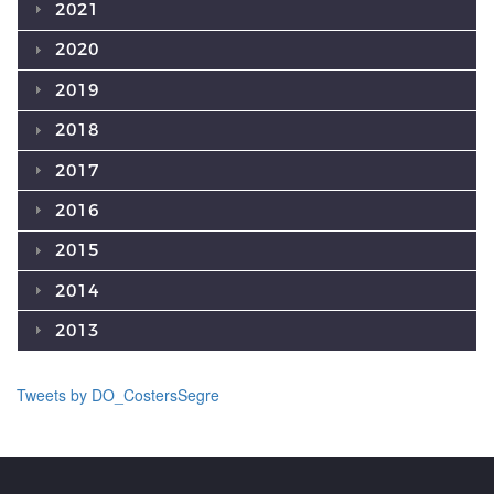
2021
2020
2019
2018
2017
2016
2015
2014
2013
Tweets by DO_CostersSegre