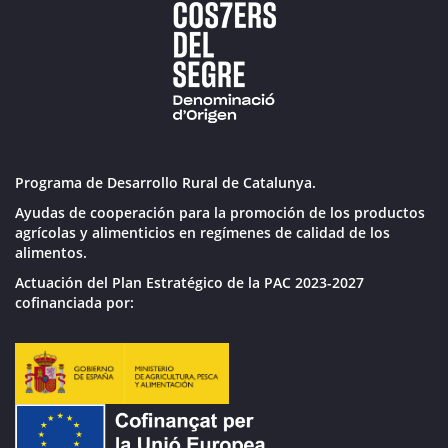
Programa de Desarrollo Rural de Catalunya.
Ayudas de cooperación para la promoción de los productos
agrícolas y alimenticios en regímenes de calidad de los
alimentos.
Actuación del Plan Estratégico de la PAC 2023-2027
cofinanciada por: