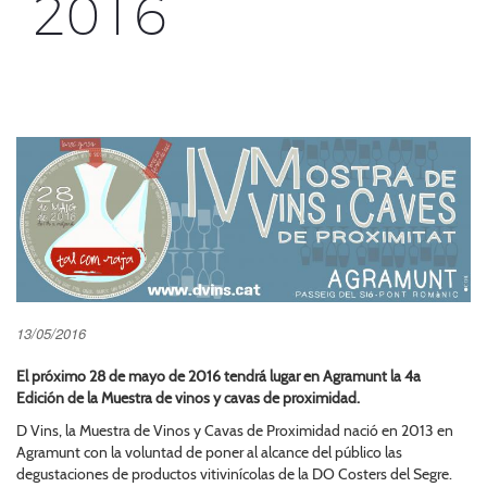
2016
13/05/2016
El próximo 28 de mayo de 2016 tendrá lugar en Agramunt la 4a
Edición de la Muestra de vinos y cavas de proximidad.
D Vins, la Muestra de Vinos y Cavas de Proximidad nació en 2013 en
Agramunt con la voluntad de poner al alcance del público las
degustaciones de productos vitivinícolas de la DO Costers del Segre.