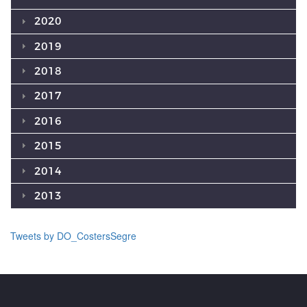
2020
2019
2018
2017
2016
2015
2014
2013
Tweets by DO_CostersSegre