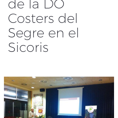
de la DO
Costers del
Segre en el
Sicoris