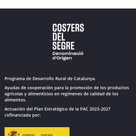
Programa de Desarrollo Rural de Catalunya.
Ayudas de cooperación para la promoción de los productos
agrícolas y alimenticios en regímenes de calidad de los
alimentos.
Actuación del Plan Estratégico de la PAC 2023-2027
cofinanciada por: