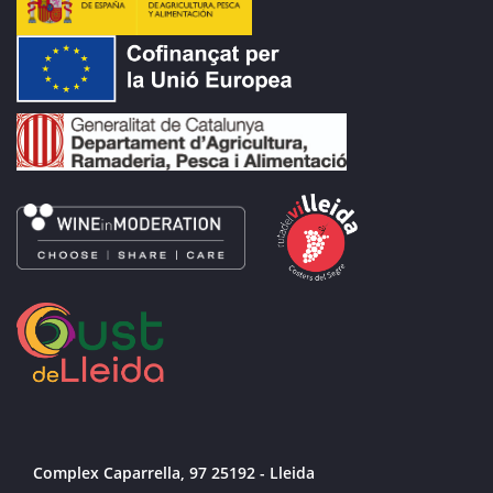
Complex Caparrella, 97 25192 - Lleida