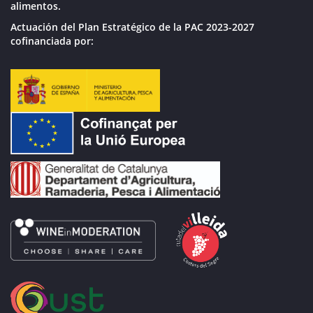
alimentos.
Actuación del Plan Estratégico de la PAC 2023-2027
cofinanciada por: