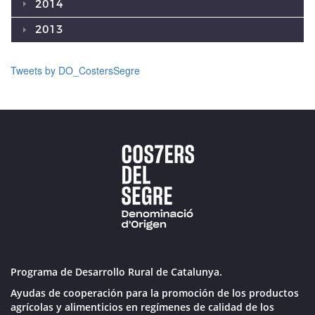
2014
2013
Tweets by DO_CostersSegre
Programa de Desarrollo Rural de Catalunya.
Ayudas de cooperación para la promoción de los productos
agrícolas y alimenticios en regímenes de calidad de los