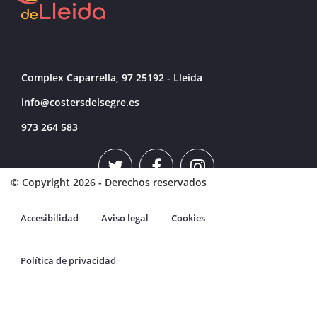
Complex Caparrella, 97 25192 - Lleida
info@costersdelsegre.es
973 264 583
© Copyright 2026 - Derechos reservados
Accesibilidad
Aviso legal
Cookies
Política de privacidad