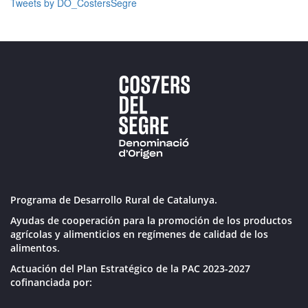
Tweets by DO_CostersSegre
Programa de Desarrollo Rural de Catalunya.
Ayudas de cooperación para la promoción de los productos
agrícolas y alimenticios en regímenes de calidad de los
alimentos.
Actuación del Plan Estratégico de la PAC 2023-2027
cofinanciada por: