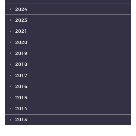
2024
2023
2021
2020
2019
2018
2017
2016
2015
2014
2013