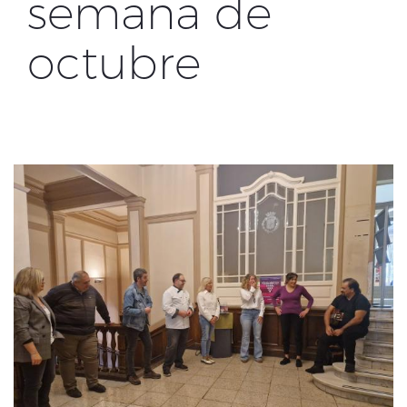
semana de
octubre