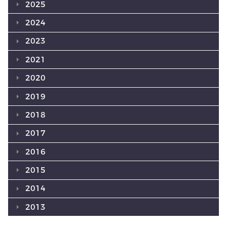
2025
2024
2023
2021
2020
2019
2018
2017
2016
2015
2014
2013