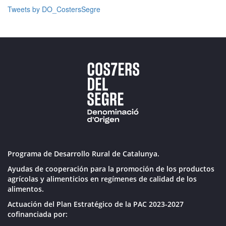
Tweets by DO_CostersSegre
Programa de Desarrollo Rural de Catalunya.
Ayudas de cooperación para la promoción de los productos
agrícolas y alimenticios en regímenes de calidad de los
alimentos.
Actuación del Plan Estratégico de la PAC 2023-2027
cofinanciada por: