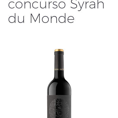
concurso Syrah
du Monde